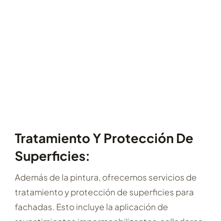
Tratamiento Y Protección De
Superficies:
Además de la pintura, ofrecemos servicios de
tratamiento y protección de superficies para
fachadas. Esto incluye la aplicación de