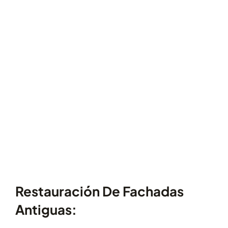
Restauración De Fachadas
Antiguas: