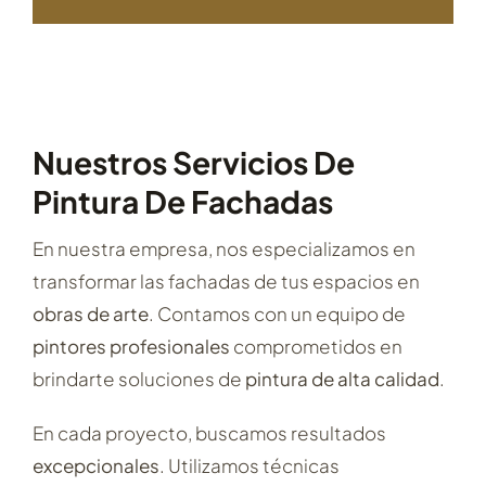
Nuestros Servicios De
Pintura De Fachadas
En nuestra empresa, nos especializamos en
transformar las fachadas de tus espacios en
obras de arte
. Contamos con un equipo de
pintores profesionales
comprometidos en
brindarte soluciones de
pintura de alta calidad
.
En cada proyecto, buscamos resultados
excepcionales
. Utilizamos técnicas