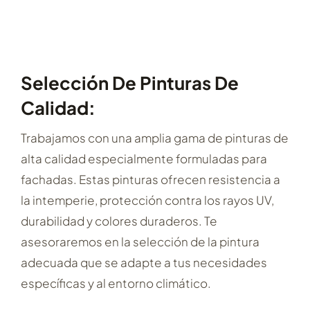
Selección De Pinturas De
Calidad:
Trabajamos con una amplia gama de pinturas de
alta calidad especialmente formuladas para
fachadas. Estas pinturas ofrecen resistencia a
la intemperie, protección contra los rayos UV,
durabilidad y colores duraderos. Te
asesoraremos en la selección de la pintura
adecuada que se adapte a tus necesidades
específicas y al entorno climático.