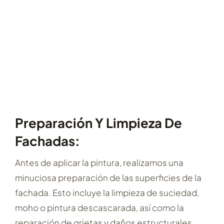
Preparación Y Limpieza De
Fachadas:
Antes de aplicar la pintura, realizamos una
minuciosa preparación de las superficies de la
fachada. Esto incluye la limpieza de suciedad,
moho o pintura descascarada, así como la
reparación de grietas y daños estructurales.