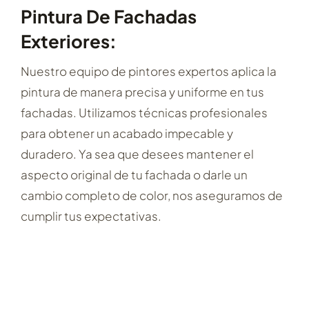
Pintura De Fachadas
Exteriores:
Nuestro equipo de pintores expertos aplica la
pintura de manera precisa y uniforme en tus
fachadas. Utilizamos técnicas profesionales
para obtener un acabado impecable y
duradero. Ya sea que desees mantener el
aspecto original de tu fachada o darle un
cambio completo de color, nos aseguramos de
cumplir tus expectativas.