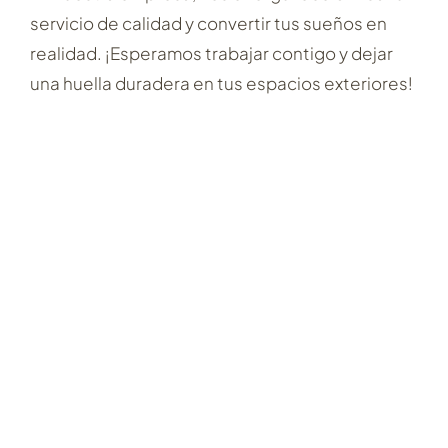
servicio de calidad y convertir tus sueños en
realidad. ¡Esperamos trabajar contigo y dejar
una huella duradera en tus espacios exteriores!