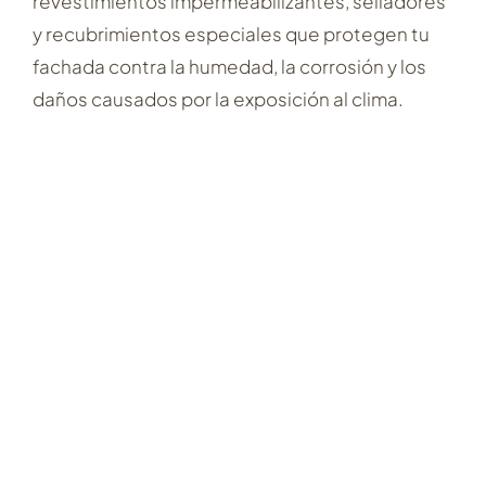
revestimientos impermeabilizantes, selladores
y recubrimientos especiales que protegen tu
fachada contra la humedad, la corrosión y los
daños causados por la exposición al clima.