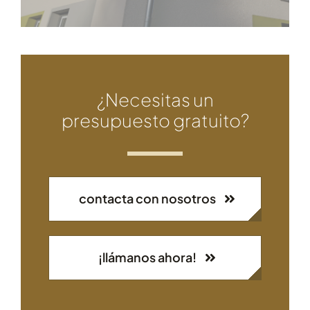
¿Necesitas un
presupuesto gratuito?
contacta con nosotros
¡llámanos ahora!