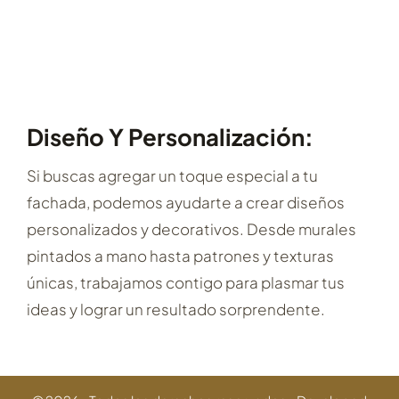
Diseño Y Personalización:
Si buscas agregar un toque especial a tu
fachada, podemos ayudarte a crear diseños
personalizados y decorativos. Desde murales
pintados a mano hasta patrones y texturas
únicas, trabajamos contigo para plasmar tus
ideas y lograr un resultado sorprendente.