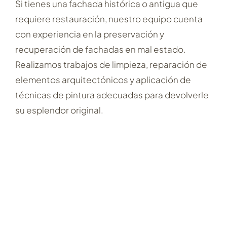
Si tienes una fachada histórica o antigua que
requiere restauración, nuestro equipo cuenta
con experiencia en la preservación y
recuperación de fachadas en mal estado.
Realizamos trabajos de limpieza, reparación de
elementos arquitectónicos y aplicación de
técnicas de pintura adecuadas para devolverle
su esplendor original.